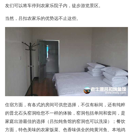
友们可以将车停到农家乐院子内，徒步游览景区。
当然，吕扣农家乐的优势远不止这些。
住宿方面，有各式的房间可供您选择，不仅有标间，还有纯粹
的晋北石头窑洞给您不一样的体验，窑洞包括单间和套间，是
家庭出游最佳的选择（吕扣炖鱼馆的窑洞也可以洗澡）；餐饮
方面，特色美味的农家饭菜、色香味俱全的炖黄河鱼、本地鸡