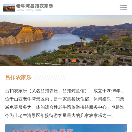
吕扣农家乐
//////////////////
吕扣农家乐（又名吕扣农庄、吕扣炖鱼馆），成立于2008年，
位于山西老牛湾景区内，是一家集餐饮住宿、休闲娱乐、门票
减免等服务为一体的综合性老牛湾旅游接待服务中心，也是迄
今为止老牛湾景区年接待游客量最大的几家农家乐之一。