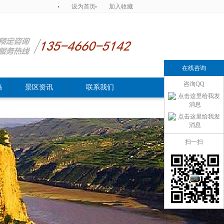
设为首页
加入收藏
在线咨询
咨询QQ
略
景区资讯
联系我们
扫一扫