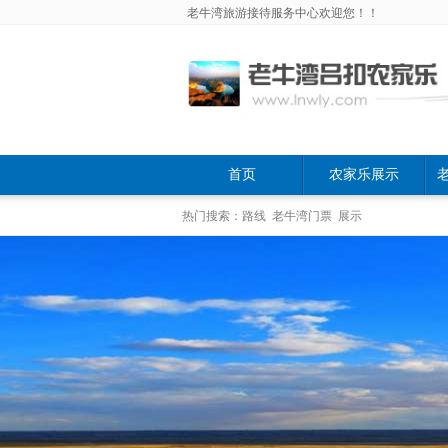
老牛湾旅游接待服务中心欢迎您！！
首页
农家乐展示
热门搜索：路线 老牛湾门票 展示