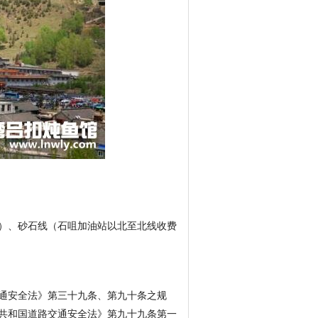
）、砂石线（石咀加油站以北至北线收费
通安全法》第三十九条、第九十条之规
民共和国道路交通安全法》第九十九条第一