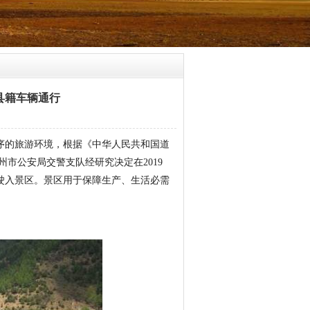
县籍车辆通行
、有序的旅游环境，根据《中华人民共和国道
市公安局交警支队经研究决定在2019
止驶入景区。景区用于保障生产、生活必需