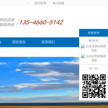
设为首页
加入收藏
在线咨询
咨询QQ
略
景区资讯
联系我们
扫一扫