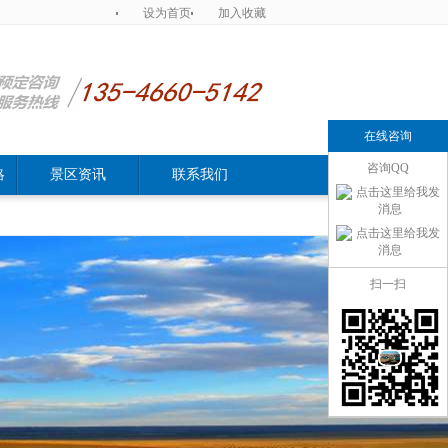
设为首页
加入收藏
在线咨询
咨询QQ
略
景区资讯
联系我们
扫一扫