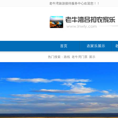
老牛湾旅游接待服务中心欢迎您！！
首页
农家乐展示
热门搜索：路线 老牛湾门票 展示