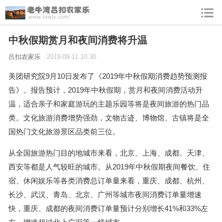
中秋假期赏月和夜间消费将升温
吕扣农家乐
2019-09-11 10:30
美团研究院9月10日发布了《2019年中秋假期消费趋势预测报
告》。报告预计，2019年中秋假期，赏月和夜间消费活动升
温，适合亲子和家庭游玩的主题乐园等将是夜间旅游的热门品
类。文化旅游消费增势强劲，文物古迹、博物馆、古镇将是全
国热门文化旅游景区品类前三位。
从全国旅游热门目的地城市来看，北京、上海、成都、天津、
西安等都是人气较旺的城市。从2019年中秋假期夜间餐饮、住
宿、休闲娱乐等各类消费总订单量来看，重庆、成都、杭州、
长沙、武汉、青岛、北京、广州等城市夜间消费订单量增速
快，重庆、成都的夜间消费订单量预计分别增长41%和33%左