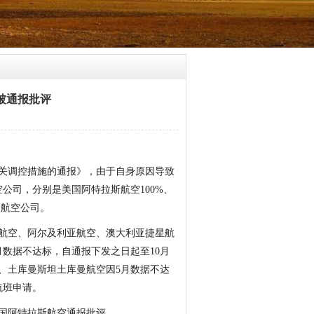
被通报批评
和相关调控措施的通报》，由于自身原因导致
公司，分别是美国阿特拉斯航空100%、
内航空公司。
斯航空、阿尔及利亚航空、澳大利亚捷星航
数据不达标，自通报下发之日起至10月
、土库曼斯坦土库曼航空因5月数据不达
航班申请。
国阿特拉斯航空通报批评。