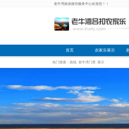
老牛湾旅游接待服务中心欢迎您！！
首页
农家乐展示
热门搜索：路线 老牛湾门票 展示