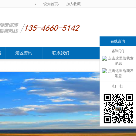
设为首页
加入收藏
在线咨询
咨询QQ
略
景区资讯
联系我们
扫一扫