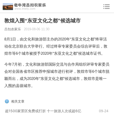
敦煌入围“东亚文化之都”候选城市
吕扣农家乐
2019-08-06 11:30
8月1日，由文化和旅游部主办的2020年“东亚文化之都”终审活
动在北京联合大学举行。经过终审专家委员会综合评审后，敦
煌市等6个城市被授予2020年“东亚文化之都”候选城市证书。
今年7月初，文化和旅游部国际交流与合作局组织评审专家委员
会对全国各省市区推荐申报城市进行初评，敦煌市等6个城市脱
颖而出，成为2020年“东亚文化之都”候选城市，敦煌市是唯一
入围的县级城市。
相关文章
超1500家景区免费或打折 十一旅游人次或超6亿
09-24