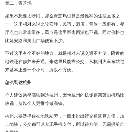
第二：青芝坞
如果不想要太吵闹，那么青芝坞也算是最推荐的住宿区域之
一。这里相对来说比较安静，民宿，酒店，青旅一应俱有，餐
厅点也非常非常多，重点是这里距离西湖也不远。同时价格也
比延安路和吴山广场便宜不少。
不过这里有个不好的地方，就是相对来说交通不方便，附近的
地铁还在修并未开通。来这里只能靠公交，从杭州火车东站过
来基本上要一个小时，所以不方便。
怎么到达杭州
个人建议乘坐高铁到达杭州，因为杭州的机场距离萧山机场比
较远，所以个人更推荐做高铁。
杭州只要选择住在地铁站旁，一般来说出行交通还算方便，加
上地铁，公交都可以实现手机支付，所以很方便，无需提前准