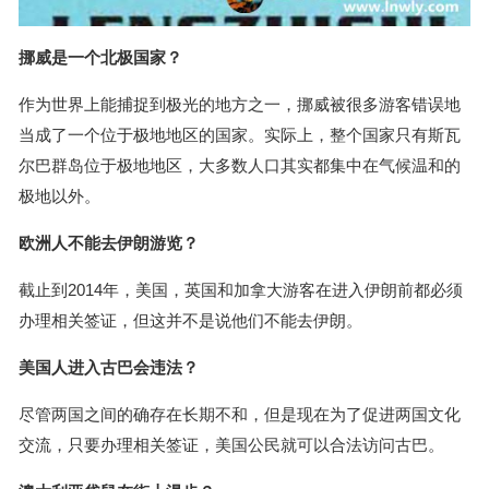
挪威是一个北极国家？
作为世界上能捕捉到极光的地方之一，挪威被很多游客错误地
当成了一个位于极地地区的国家。实际上，整个国家只有斯瓦
尔巴群岛位于极地地区，大多数人口其实都集中在气候温和的
极地以外。
欧洲人不能去伊朗游览？
截止到2014年，美国，英国和加拿大游客在进入伊朗前都必须
办理相关签证，但这并不是说他们不能去伊朗。
美国人进入古巴会违法？
尽管两国之间的确存在长期不和，但是现在为了促进两国文化
交流，只要办理相关签证，美国公民就可以合法访问古巴。